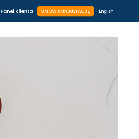
Panel Klienta
UMÓW KONSULTACJĘ
English