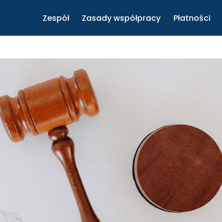
Zespół
Zasady współpracy
Płatności