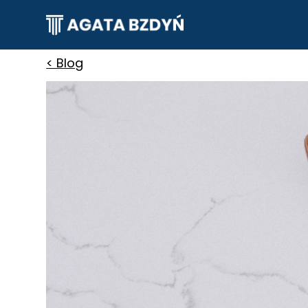
< Blog